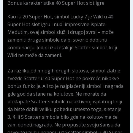
Bonus karakteristike 40 Super Hot slot igre
Kao iu 20 Super Hot, simbol Lucky 7 je Wild u 40
Super Hot slot igru i nudi impresivne isplate.
Međutim, ovaj simbol služi i drugoj svrsi – može
zameniti druge simbole da bi stvorio dobitnu
kombinaciju. Jedini izuzetak je Scatter simbol, koji
Wild ne može da zameni.
Za razliku od mnogih drugih slotova, simbol zlatne
zvezde Scatter u 40 Super Hot ne pokreće nikakve
bonus funkcije. Ali to je najplaćeniji simbol i nagrada
gde god da stane na kolutove. Ne morate da
poklapate Scatter simbole na aktivnoj isplatnoj liniji
da biste dobili veliku pobedu; umesto toga, sletanje
3, 4 ili 5 Scatter simbola bilo gde na kolutovima će
vam doneti nagradu. Ne propustite svoju šansu da
osvojite veliku pobedu uz Scatter simbol u 40 Super