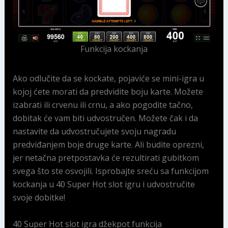
Funkcija kockanja
Ako odlučite da se kockate, pojaviće se mini-igra u
kojoj ćete morati da predvidite boju karte. Možete
izabrati ili crvenu ili crnu, a ako pogodite tačno,
dobitak će vam biti udvostručen. Možete čak i da
nastavite da udvostručujete svoju nagradu
predviđanjem boje druge karte. Ali budite oprezni,
jer netačna pretpostavka će rezultirati gubitkom
svega što ste osvojili. Isprobajte sreću sa funkcijom
kockanja u 40 Super Hot slot igru i udvostručite
svoje dobitke!
40 Super Hot slot igra džekpot funkcija