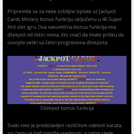
Pripremite se za neke ozbiljne isplate uz Jackpot
Cards Mistery bonus funkciju uključenu u 40 Super
Hot slot igru. Ova nasumična bonus funkcija ima
džekpot od četiri nivoa, što znači da imate priliku da
osvojite veliki sa četiri progresivna džekpota.
Džekpot bonus funkcija
Svaki nivo je predstavljen različitom odelom karata,
pri čemu je tref najniže vrednosti, a zatim slede