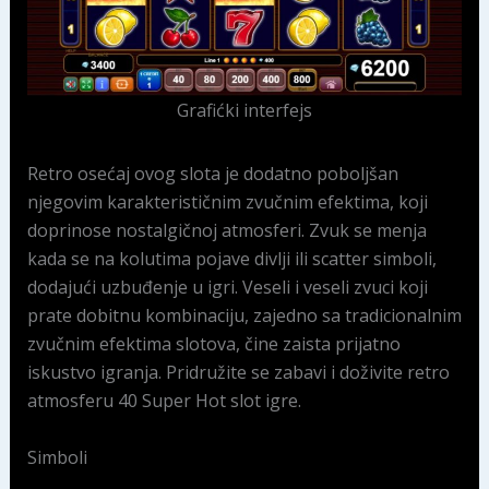
Grafićki interfejs
Retro osećaj ovog slota je dodatno poboljšan
njegovim karakterističnim zvučnim efektima, koji
doprinose nostalgičnoj atmosferi. Zvuk se menja
kada se na kolutima pojave divlji ili scatter simboli,
dodajući uzbuđenje u igri. Veseli i veseli zvuci koji
prate dobitnu kombinaciju, zajedno sa tradicionalnim
zvučnim efektima slotova, čine zaista prijatno
iskustvo igranja. Pridružite se zabavi i doživite retro
atmosferu 40 Super Hot slot igre.
Simboli