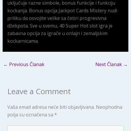
uključuje razne simbole, bonus funkcije i funkciju
kockanja. Bonus opcija Jackpot Cards Mistery nudi
priliku da osvojite velike sa četiri progresivna
džekpota. Sve u svemu, 40 Super Hot slot igra je
zabavna opcija za igrače u onlajn i zemaljskim
kockarnicama.
←
Previous Članak
Next Članak
→
Leave a Comment
Vaša email adresa neće biti objavljivana.
Neophodna
polja su označena sa
*
Type