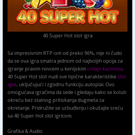
40 Super Hot slot igra
Sa impresivnim RTP-om od preko 96%, nije ni čudo
da se ova igra smatra jednom od najboljih opcija za
igranje pravim novcem u kenijskim
onlajn kazinima
.
40 Super Hot slot nudi sve tipične karakteristike
slot
igre
, uključujući i zgodnu funkciju autoplai. Ovo
omogućava igračima da sede i gledaju kako se koluti
okreću bez stalnog pritiskanja dugmeta za
okretanje. Pridružite se uzbuđenju i okušajte sreću
sa 40 Super Hot slot igricom.
Grafika & Audio