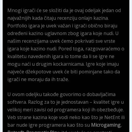
Mnogi igrači će se složiti da je ovaj odeljak jedan od
najvažnijih kada čitaju recenziju onlajn kazina.
Portfolio igara je uvek važan i igrači obično biraju
određeni kazino uglavnom zbog igara koje nudi. U
našim recenzijama uvek ćemo pokrivati sve vrste
igara koje kazino nudi. Pored toga, razgovaraćemo o
kvalitetu navedenih igara io tome da li se igre ne
mogu naći u drugim kockarnicama. Igre koje imaju
najveće džekpotove uvek će biti pominjane tako da
igrači ne moraju da ih traže.
U ovom odeljku takođe govorimo o dobavljačima
softvera. Razlog za to je jednostavan – kvalitet igre u
velikoj meri zavisi od programera koji ih obezbeđuje.
Veb strane kazina koje vodi neko kao što je NetEnt ili
bar nude igre programera kao što su
Microgaming
,