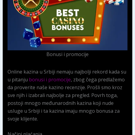
Bonusi i promocije
Online kazina u Srbiji nemaju najbolji rekord kada su
u pitanju
bonusi i promocije
, zbog čega predlažemo
da proverite naše kazino recenzije. Prošli smo kroz
sve njih i izabrali najbolje za pregled. Povrh toga,
postoji mnogo međunarodnih kazina koji nude
usluge u Srbiji i ta kazina imaju mnogo bonusa za
svoje klijente.
Načini plaćanja