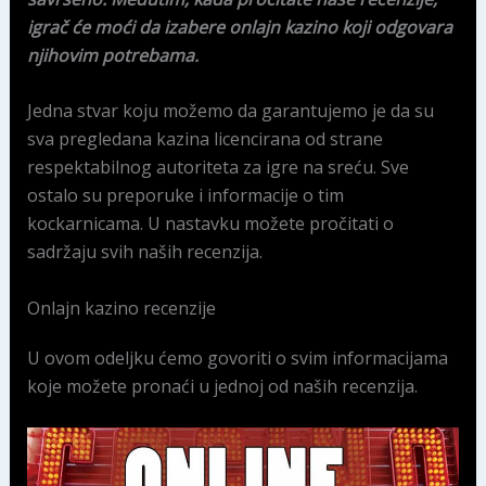
igrač će moći da izabere onlajn kazino koji odgovara
njihovim potrebama.
Jedna stvar koju možemo da garantujemo je da su
sva pregledana kazina licencirana od strane
respektabilnog autoriteta za igre na sreću. Sve
ostalo su preporuke i informacije o tim
kockarnicama. U nastavku možete pročitati o
sadržaju svih naših recenzija.
Onlajn kazino recenzije
U ovom odeljku ćemo govoriti o svim informacijama
koje možete pronaći u jednoj od naših recenzija.