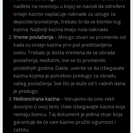
naiđete na recenziju u kojoj se navodi da određeni
onlajn kazino naplaćuje naknade za usluge za
depozite/povlačenje, trebalo bi da se klonite tog
kazina. Najbolji kazina imaju nula naknada.
Vreme povlačenja
– Mnogo stvari se promenilo od
kada su onlajn kazina prvi put predstavljena
svetu. Trebalo je dosta vremena da se obrada
povlačenja; međutim, sve se to promenilo
poslednjih godina. Dakle, uverite se da izbegavate
kazina kojima je potrebno predugo za obradu
vašeg povlačenja. Sve što je duže od 5 radnih dana
je predugo.
Nelicencirana kazina
– Verujemo da smo rekli
dovoljno o ​​ovoj temi. Uvek izbegavajte kazina koja
nemaju licencu. Taj dokument je jedina stvar koja
garantuje da će vam kazino pružiti sigurnost i
zaštitu.