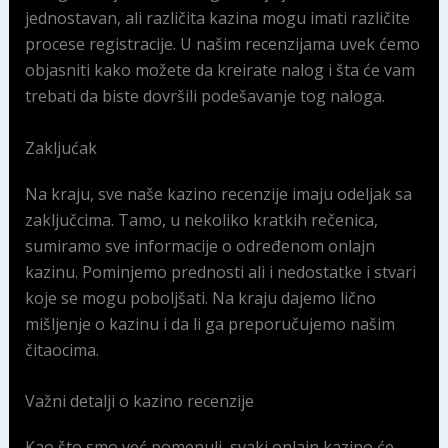
jednostavan, ali različita kazina mogu imati različite
procese registracije. U našim recenzijama uvek ćemo
objasniti kako možete da kreirate nalog i šta će vam
trebati da biste dovršili podešavanje tog naloga.
Zakljućak
Na kraju, sve naše kazino recenzije imaju odeljak sa
zaključcima. Tamo, u nekoliko kratkih rečenica,
sumiramo sve informacije o određenom onlajn
kazinu. Pominjemo prednosti ali i nedostatke i stvari
koje se mogu poboljšati. Na kraju dajemo lično
mišljenje o kazinu i da li ga preporučujemo našim
čitaocima.
Važni detalji o kazino recenzije
Kao što smo već pomenuli, svaki onlajn kazino će