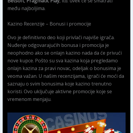
Betsoft
,
Pragmatic Play
, itd. uvek će se smatrati
među najboljima.
Kazino Recenzije – Bonusi i promocije
Ovo je definitivno deo koji privlači najviše igrača.
Nuđenje odgovarajućih bonusa i promocija je
neophodno ako se onlajn kazino nada da će privući
nove kupce. Pošto su sva kazina koja pregledamo
onlajn kazina za pravi novac, odeljak o bonusima je
veoma važan. U našim recenzijama, igrači će moći da
saznaju o svim bonusima koje kazino trenutno
koristi. Ovo uključuje aktivne promocije koje se
vremenom menjaju.