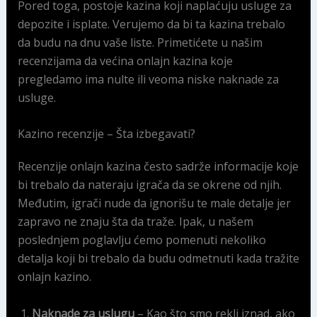
Pored toga, postoje kazina koji naplaćuju usluge za
depozite i isplate. Verujemo da bi ta kazina trebalo
da budu na dnu vaše liste. Primetićete u našim
recenzijama da većina onlajn kazina koje
pregledamo ima nulte ili veoma niske naknade za
usluge.
Kazino recenzije – Šta izbegavati?
Recenzije onlajn kazina često sadrže informacije koje
bi trebalo da nateraju igrača da se okrene od njih.
Međutim, igrači nude da ignorišu te male detalje jer
zapravo ne znaju šta da traže. Ipak, u našem
poslednjem poglavlju ćemo pomenuti nekoliko
detalja koji bi trebalo da budu odmetnuti kada tražite
onlajn kazino.
Naknade za uslugu
– Kao što smo rekli iznad, ako