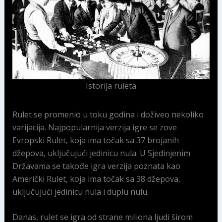
Istorija ruleta
Rulet se promenio u toku godina i doživeo nekoliko
varijacija. Najpopularnija verzija igre se zove
Evropski Rulet, koja ima točak sa 37 brojanih
džepova, uključujući jedinicu nula. U Sjedinjenim
Državama se takođe igra verzija poznata kao
Američki Rulet, koja ima točak sa 38 džepova,
uključujući jedinicu nula i duplu nulu.
Danas, rulet se igra od strane miliona ljudi širom