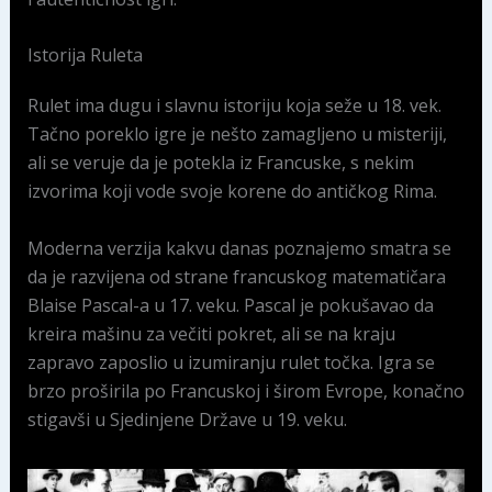
Istorija Ruleta
Rulet ima dugu i slavnu istoriju koja seže u 18. vek.
Tačno poreklo igre je nešto zamagljeno u misteriji,
ali se veruje da je potekla iz Francuske, s nekim
izvorima koji vode svoje korene do antičkog Rima.
Moderna verzija kakvu danas poznajemo smatra se
da je razvijena od strane francuskog matematičara
Blaise Pascal-a u 17. veku. Pascal je pokušavao da
kreira mašinu za večiti pokret, ali se na kraju
zapravo zaposlio u izumiranju rulet točka. Igra se
brzo proširila po Francuskoj i širom Evrope, konačno
stigavši u Sjedinjene Države u 19. veku.