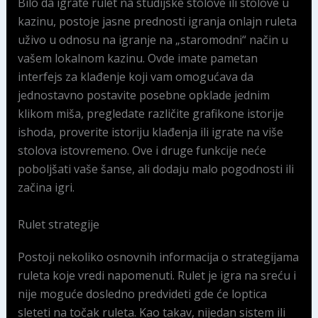
Bilo da igrate rulet na studijske stolove ili stolove u
kazinu, postoje jasne prednosti igranja onlajn ruleta
uživo u odnosu na igranje na „staromodni“ način u
vašem lokalnom kazinu. Ovde imate pametan
interfejs za klađenje koji vam omogućava da
jednostavno postavite posebne opklade jednim
klikom miša, pregledate različite grafikone istorije
ishoda, proverite istoriju klađenja ili igrate na više
stolova istovremeno. Ove i druge funkcije neće
poboljšati vaše šanse, ali dodaju malo pogodnosti ili
začina igri.
Rulet strategije
Postoji nekoliko osnovnih informacija o strategijama
ruleta koje vredi napomenuti. Rulet je igra na sreću i
nije moguće dosledno predvideti gde će loptica
sleteti na točak ruleta. Kao takav, nijedan sistem ili