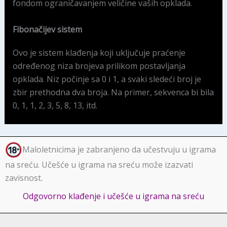
fondom ograničavanjem veličine vaših opklada.
Fibonačijev sistem
Ovo je sistem klađenja koji uključuje praćenje
određenog niza brojeva prilikom postavljanja
opklada. Niz počinje sa 0 i 1, a svaki sledeći broj je
zbir prethodna dva broja. Na primer, sekvenca bi bila
0, 1, 1, 2, 3, 5, 8, 13, itd.
Maloletnicima je zabranjeno da učestvuju u igrama
na sreću. Učešće u igrama na sreću može izazvati
zavisnost.
Odgovorno klađenje i učešće u igrama na sreću