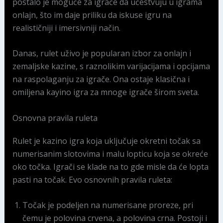
postalo je moguće za igrače da učestvuju u igrama
onlajn, što im daje priliku da iskuse igru na
realističniji i imersivniji način.
Danas, rulet uživo je popularan izbor za onlajn i
zemaljske kazine, s raznolikim varijacijama i opcijama
na raspolaganju za igrače. Ona ostaje klasična i
omiljena kayino igra za mnoge igrače širom sveta.
Osnovna pravila ruleta
Rulet je kazino igra koja uključuje okretni točak sa
numerisanim slotovima i malu lopticu koja se okreće
oko točka. Igrači se klade na to gde misle da će lopta
pasti na točak. Evo osnovnih pravila ruleta:
Točak je podeljen na numerisane proreze, pri
čemu je polovina crvena, a polovina crna. Postoji i