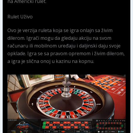
na Američki rulet.
Rulet Uživo
Ovo je verzija ruleta koja se igra onlajn sa živim
dilerom. Igrači mogu da gledaju akciju na svom
računaru ili mobilnom uređaju i daljinski daju svoje
opklade. Igra se sa pravom opremom i živim dilerom,
a igra je slična onoj u kazinu na kopnu.