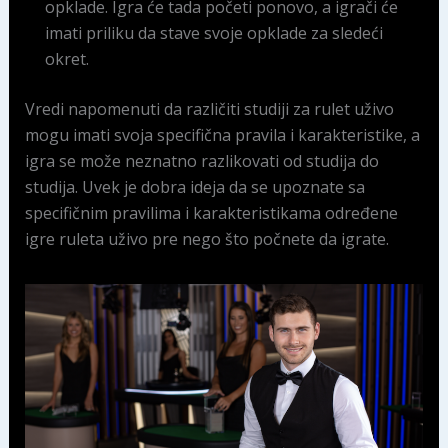
opklade. Igra će tada početi ponovo, a igrači će
imati priliku da stave svoje opklade za sledeći
okret.
Vredi napomenuti da različiti studiji za rulet uživo
mogu imati svoja specifična pravila i karakteristike, a
igra se može neznatno razlikovati od studija do
studija. Uvek je dobra ideja da se upoznate sa
specifičnim pravilima i karakteristikama određene
igre ruleta uživo pre nego što počnete da igrate.