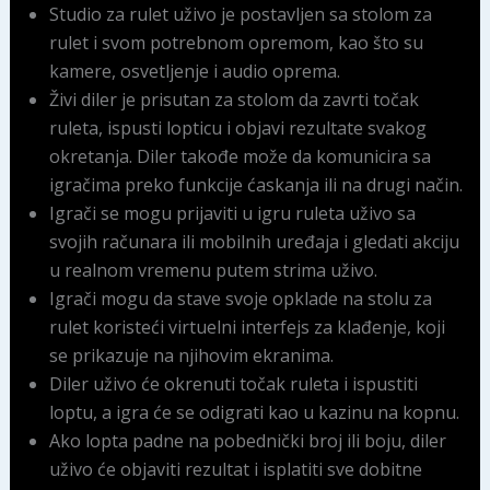
Studio za rulet uživo je postavljen sa stolom za
rulet i svom potrebnom opremom, kao što su
kamere, osvetljenje i audio oprema.
Živi diler je prisutan za stolom da zavrti točak
ruleta, ispusti lopticu i objavi rezultate svakog
okretanja. Diler takođe može da komunicira sa
igračima preko funkcije ćaskanja ili na drugi način.
Igrači se mogu prijaviti u igru ruleta uživo sa
svojih računara ili mobilnih uređaja i gledati akciju
u realnom vremenu putem strima uživo.
Igrači mogu da stave svoje opklade na stolu za
rulet koristeći virtuelni interfejs za klađenje, koji
se prikazuje na njihovim ekranima.
Diler uživo će okrenuti točak ruleta i ispustiti
loptu, a igra će se odigrati kao u kazinu na kopnu.
Ako lopta padne na pobednički broj ili boju, diler
uživo će objaviti rezultat i isplatiti sve dobitne