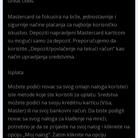
Great Odds.
Mastercard se fokusira na brže, jednostavnije i
sigurnije načine plaćanja za najbolje korisničko
iskustvo. Depoziti napravljeni Mastercard karticom
su mogući samo za depozit. Preporučujemo da
koristite „Depozit/povlačenje na tekući račun“ kao
način upravljanja sredstvima.
Isplata
Možete podići novac sa svog onlajn naloga koristeći
iste metode koje ste koristili za uplatu. Sredstva
možete podići na svoju kreditnu karticu (Visa,
Master) ili na svoj bankovni račun. Da biste podigli
novac sa svog naloga za klađenje na mreži,
potrebno je da se prijavite na svoj nalog i kliknete na
opciju „Moj nalog“. Zatim kliknite na opciju