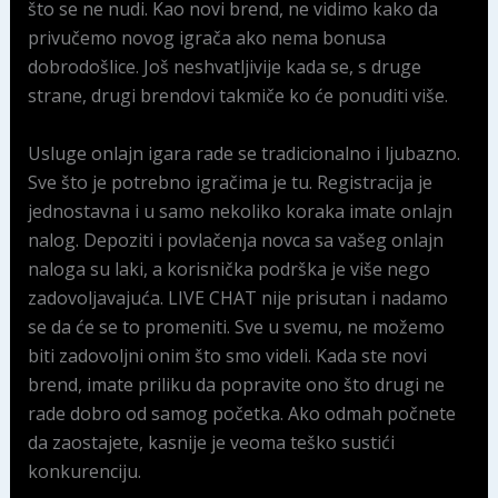
što se ne nudi. Kao novi brend, ne vidimo kako da
privučemo novog igrača ako nema bonusa
dobrodošlice. Još neshvatljivije kada se, s druge
strane, drugi brendovi takmiče ko će ponuditi više.
Usluge onlajn igara rade se tradicionalno i ljubazno.
Sve što je potrebno igračima je tu. Registracija je
jednostavna i u samo nekoliko koraka imate onlajn
nalog. Depoziti i povlačenja novca sa vašeg onlajn
naloga su laki, a korisnička podrška je više nego
zadovoljavajuća. LIVE CHAT nije prisutan i nadamo
se da će se to promeniti. Sve u svemu, ne možemo
biti zadovoljni onim što smo videli. Kada ste novi
brend, imate priliku da popravite ono što drugi ne
rade dobro od samog početka. Ako odmah počnete
da zaostajete, kasnije je veoma teško sustići
konkurenciju.