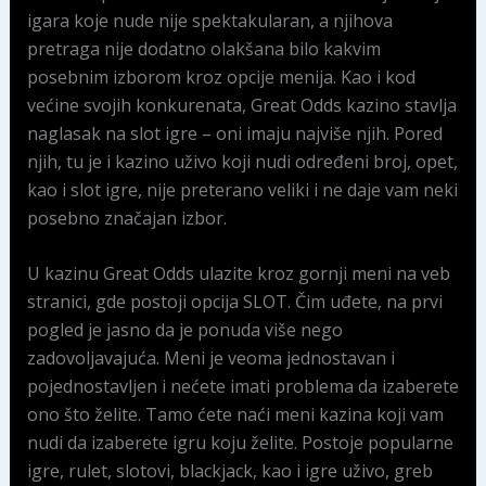
igara koje nude nije spektakularan, a njihova
pretraga nije dodatno olakšana bilo kakvim
posebnim izborom kroz opcije menija. Kao i kod
većine svojih konkurenata, Great Odds kazino stavlja
naglasak na slot igre – oni imaju najviše njih. Pored
njih, tu je i kazino uživo koji nudi određeni broj, opet,
kao i slot igre, nije preterano veliki i ne daje vam neki
posebno značajan izbor.
U kazinu Great Odds ulazite kroz gornji meni na veb
stranici, gde postoji opcija SLOT. Čim uđete, na prvi
pogled je jasno da je ponuda više nego
zadovoljavajuća. Meni je veoma jednostavan i
pojednostavljen i nećete imati problema da izaberete
ono što želite. Tamo ćete naći meni kazina koji vam
nudi da izaberete igru koju želite. Postoje popularne
igre, rulet, slotovi, blackjack, kao i igre uživo, greb