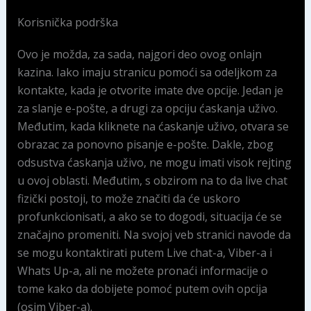
Korisnička podrška
Ovo je možda, za sada, najgori deo ovog onlajn
kazina. Iako imaju stranicu pomoći sa odeljkom za
kontakte, kada je otvorite imate dve opcije. Jedan je
za slanje e-pošte, a drugi za opciju ćaskanja uživo.
Međutim, kada kliknete na ćaskanje uživo, otvara se
obrazac za ponovno pisanje e-pošte. Dakle, zbog
odsustva ćaskanja uživo, ne mogu imati visok rejting
u ovoj oblasti. Međutim, s obzirom na to da live chat
fizički postoji, to može značiti da će uskoro
profunkcionisati, a ako se to dogodi, situacija će se
značajno promeniti. Na svojoj veb stranici navode da
se mogu kontaktirati putem Live chat-a, Viber-a i
Whats Up-a, ali ne možete pronaći informacije o
tome kako da dobijete pomoć putem ovih opcija
(osim Viber-a).