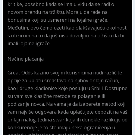
kritike, posebno kada se ima u vidu da se radi o
novom brendu na tržištu. Moraju da rade na
bonusima koji su usmereni na lojalne igrače.
Međutim, ovo ćemo uzeti kao olakšavajuću okolnost
s obzirom na to da još nisu dovoljno na tržištu da bi
imali lojalne igrače.
Načine plaćanja
Great Odds kazino svojim korisnicima nudi različite
opcije za uplatu sredstava na njihov onlajn račun,
kao i druge kladionice koje posluju u Srbiji. Dostupne
su vam sve klasične metode za polaganje ili
podizanje novca. Na vama je da izaberete metod koji
vam najviše odgovara kada uplaćujete depozit na vaš
onlajn nalog. Jedina stvar koja ih donekle razlikuje od
konkurencije je to što imaju neka ograničenja u