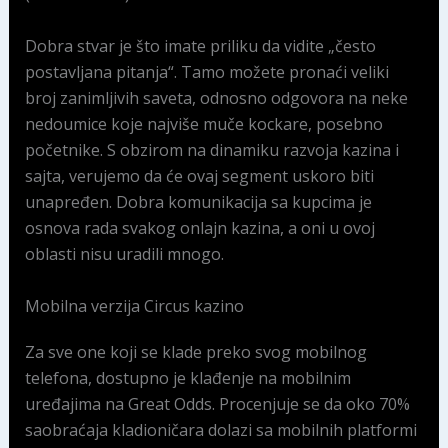
Dobra stvar je što imate priliku da vidite „često
postavljana pitanja“. Tamo možete pronaći veliki
broj zanimljivih saveta, odnosno odgovora na neke
nedoumice koje najviše muče kockare, posebno
početnike. S obzirom na dinamiku razvoja kazina i
sajta, verujemo da će ovaj segment uskoro biti
unapređen. Dobra komunikacija sa kupcima je
osnova rada svakog onlajn kazina, a oni u ovoj
oblasti nisu uradili mnogo.
Mobilna verzija Circus kazino
Za sve one koji se klade preko svog mobilnog
telefona, dostupno je klađenje na mobilnim
uređajima na Great Odds. Procenjuje se da oko 70%
saobraćaja kladioničara dolazi sa mobilnih platformi