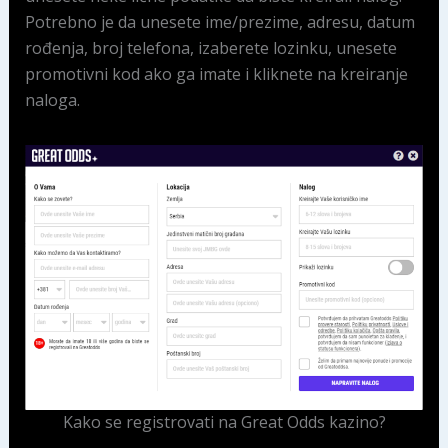
Potrebno je da unesete ime/prezime, adresu, datum
rođenja, broj telefona, izaberete lozinku, unesete
promotivni kod ako ga imate i kliknete na kreiranje
naloga.
Kako se registrovati na Great Odds kazino?