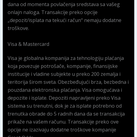
dana od momenta povlačenja sredstava sa vašeg
onlajn naloga. Transakcije preko opcije
„depozit/isplata na tekući račun“ nemaju dodatne
troškove.
Visa & Mastercard
Visa je globalna kompanija za tehnologiju plaćanja
koja povezuje potrošače, kompanije, finansijske
institucije i vladine subjekte u preko 200 zemalja i
teritorija širom sveta. Obezbeđujući brza, bezbedna i
pouzdana elektronska plaćanja. Visa omogućava i
depozite i isplate. Depoziti napravljeni preko Visa
sistema su trenutni, dok je za isplate potrebno od
trenutka obrade do 5 radnih dana da se transakcija
prikaže na vašem računu. Transakcije preko ove
opcije ne izazivaju dodatne troškove kompanije