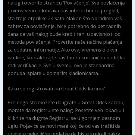
nalog i otvorite stranicu ‘Povlačenje’. Sva povlačenja
prvenstveno odobrava naš interni tim za pregled,
što traje otprilike 24 sata. Nakon što obradimo vaš
zahtev za povlačenje, biće potrebno do pet radnih
dana da vaš nalog bude kreditiran, u zavisnosti od
metoda povlačenja. Proverite naše načine plaćanja
za dodatne informacije. Ako ovaj vremenski okvir
istekne, kontaktirajte naš tim za korisničku podršku
radi verifikacije. Sve u svemu, ovo je standardna
ponuda isplate u domaćim kladionicama.
Kako se registrovati na Great Odds kazino?
Pre nego što možete da igrate u Great Odds kazinu,
morate da registrujete nalog. Posetite veb lokaciju i
kliknite na dugme Registruj se u gornjem desnom
uglu. Pojaviće se novi meni koji će od vas tražiti da
unesete neke lične podatke da biste kreirali nalog.