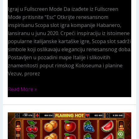
Igraj u Fullscreen Mode Da izađete iz Fullscreen
Mode pritisnite “Esc” Otkrijte renesansnom
inspirisanu Scopa slot igra kompanije Habanero,
lansiranu u junu 2020. Crpeći inspiraciju iz istoimene
popularne italijanske kartaške igre, Scopa slot sadrži
simbole koji oslikavaju eleganciju renesansnog doba.
Postavljen u pozadini mape Italije i slikovitih
znamenitosti poput rimskog Koloseuma i planine
Vezuv, prorez
Scopa
Read More »
slot
igra