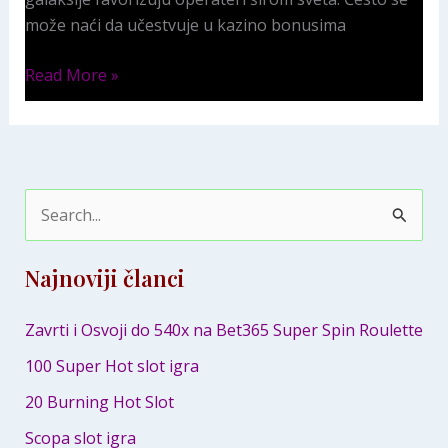
može naći da učestvuje u kazino bonusima
Starburst
Read More »
Slot
Igra
S
e
a
Najnoviji članci
r
Zavrti i Osvoji do 540x na Bet365 Super Spin Roulette
c
h
100 Super Hot slot igra
f
20 Burning Hot Slot
o
Scopa slot igra