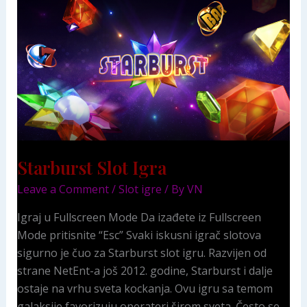
igra
Starburst Slot Igra
Leave a Comment
/
Slot igre
/ By
VN
Igraj u Fullscreen Mode Da izađete iz Fullscreen
Mode pritisnite “Esc” Svaki iskusni igrač slotova
sigurno je čuo za Starburst slot igru. Razvijen od
strane NetEnt-a još 2012. godine, Starburst i dalje
ostaje na vrhu sveta kockanja. Ovu igru sa temom
galaksije favorizuju operateri širom sveta. Često se