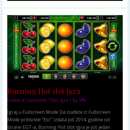
Hot
slot
igra
Burning Hot slot igra
Leave a Comment
/
Slot igre
/ By
VN
Igraj u Fullscreen Mode Da izađete iz Fullscreen
Mode pritisnite “Esc” Izdata još 2014. godine od
strane EGT-a, Burning Hot slot igra je još jedan