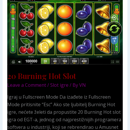
igra
20 Burning Hot Slot
Leave a Comment
/
Slot igre
/ By
VN
Igraj u Fullscreen Mode Da izađete iz Fullscreen
Mode pritisnite “Esc” Ako ste ljubitelj Burning Hot
igre, nećete želeti da propustite 20 Burning Hot slot
igra od EGT-a, jednog od najprestižnijih programera
softvera u industriji, koji se rebrendirao u Amusnet