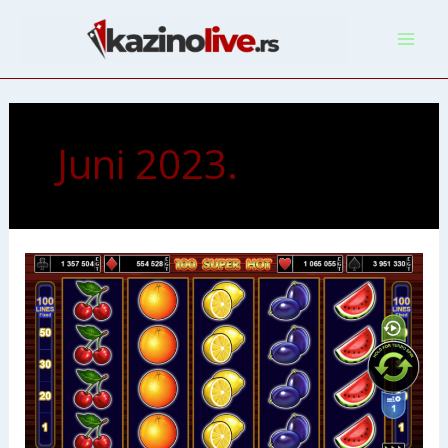
Skip
to
Mai
content
Men
Juni 2023.